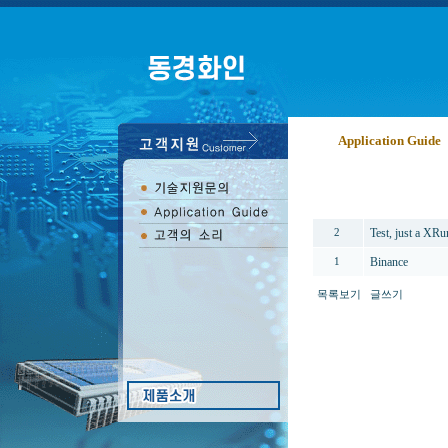
Application Guide
번호
Test, just a XR
2
Binance
1
목록보기
글쓰기