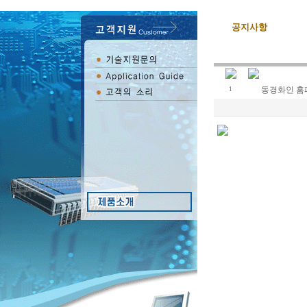
공지사항
동경화인 홈
1