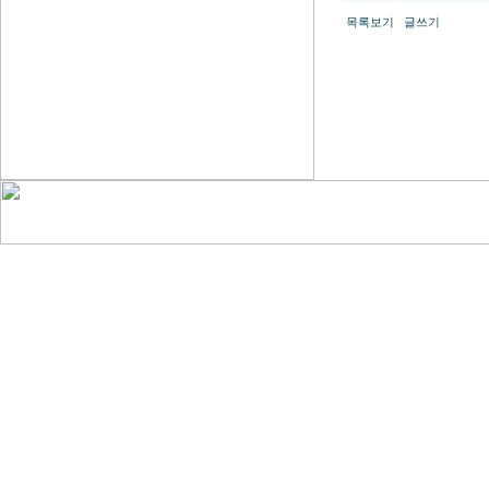
목록보기
글쓰기