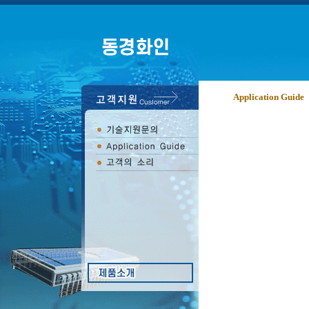
Application Guide