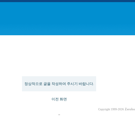
Message
정상적으로 글을 작성하여 주시기 바랍니다.
이전 화면
Zerobo
Copyright 1999-2026
=