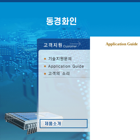
Application Guide