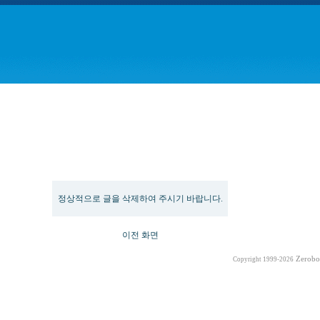
Message
정상적으로 글을 삭제하여 주시기 바랍니다.
이전 화면
Zerobo
Copyright 1999-2026