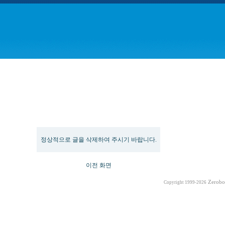
Message
정상적으로 글을 삭제하여 주시기 바랍니다.
이전 화면
Zerobo
Copyright 1999-2026