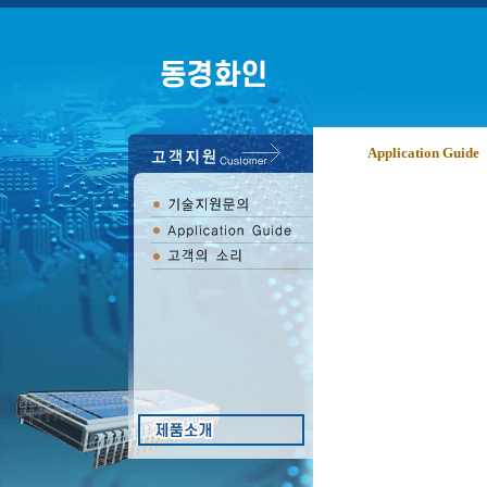
Application Guide