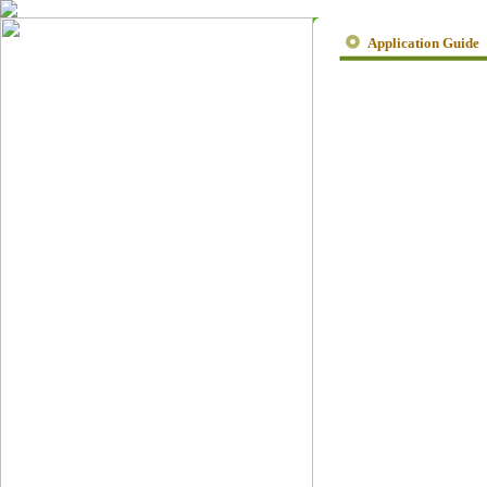
Application Guide