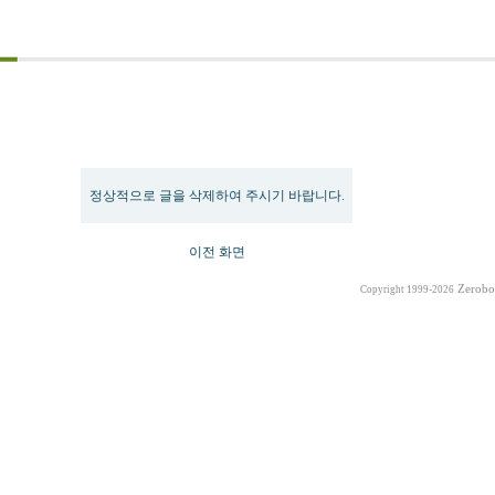
Message
정상적으로 글을 삭제하여 주시기 바랍니다.
이전 화면
Zerobo
Copyright 1999-2026